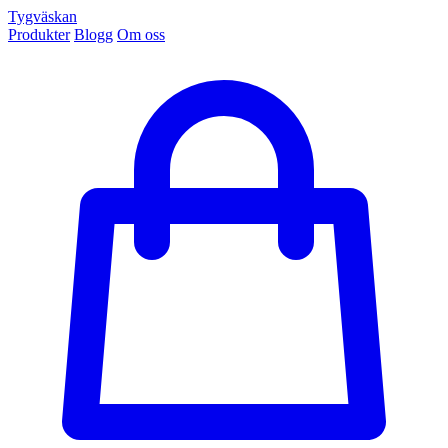
Tygväskan
Produkter
Blogg
Om oss