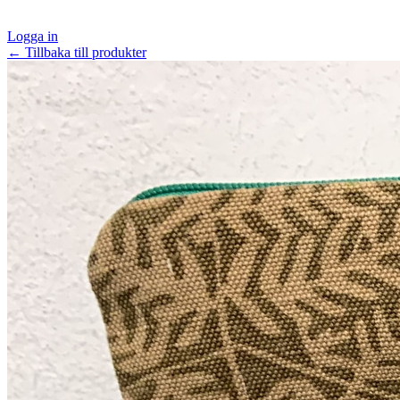
Logga in
← Tillbaka till produkter