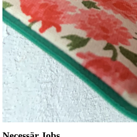
Necessär Jobs