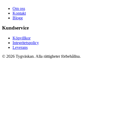
Om oss
Kontakt
Blogg
Kundservice
Köpvillkor
Integritetspolicy
Leverans
© 2026 Tygväskan. Alla rättigheter förbehållna.