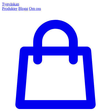
Tygväskan
Produkter
Blogg
Om oss